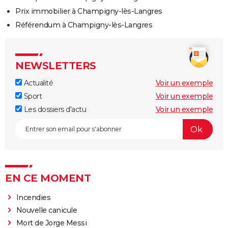
Prix immobilier à Champigny-lès-Langres
Référendum à Champigny-lès-Langres
NEWSLETTERS
Actualité
Voir un exemple
Sport
Voir un exemple
Les dossiers d'actu
Voir un exemple
EN CE MOMENT
Incendies
Nouvelle canicule
Mort de Jorge Messi