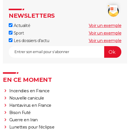
NEWSLETTERS
Actualité
Voir un exemple
Sport
Voir un exemple
Les dossiers d'actu
Voir un exemple
EN CE MOMENT
Incendies en France
Nouvelle canicule
Hantavirus en France
Bison Futé
Guerre en Iran
Lunettes pour l'éclipse