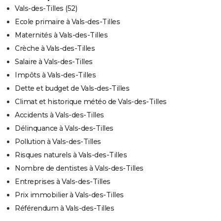
Vals-des-Tilles (52)
Ecole primaire à Vals-des-Tilles
Maternités à Vals-des-Tilles
Crèche à Vals-des-Tilles
Salaire à Vals-des-Tilles
Impôts à Vals-des-Tilles
Dette et budget de Vals-des-Tilles
Climat et historique météo de Vals-des-Tilles
Accidents à Vals-des-Tilles
Délinquance à Vals-des-Tilles
Pollution à Vals-des-Tilles
Risques naturels à Vals-des-Tilles
Nombre de dentistes à Vals-des-Tilles
Entreprises à Vals-des-Tilles
Prix immobilier à Vals-des-Tilles
Référendum à Vals-des-Tilles