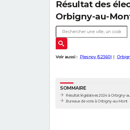
Résultat des élec
Orbigny-au-Mont
Voir aussi :
Plesnoy (52360)
Orbign
SOMMAIRE
Résultat législatives 2024 à Orbigny-
Bureaux de vote à Orbigny-au-Mont