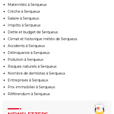
Maternités à Serqueux
Crèche à Serqueux
Salaire à Serqueux
Impôts à Serqueux
Dette et budget de Serqueux
Climat et historique météo de Serqueux
Accidents à Serqueux
Délinquance à Serqueux
Pollution à Serqueux
Risques naturels à Serqueux
Nombre de dentistes à Serqueux
Entreprises à Serqueux
Prix immobilier à Serqueux
Référendum à Serqueux