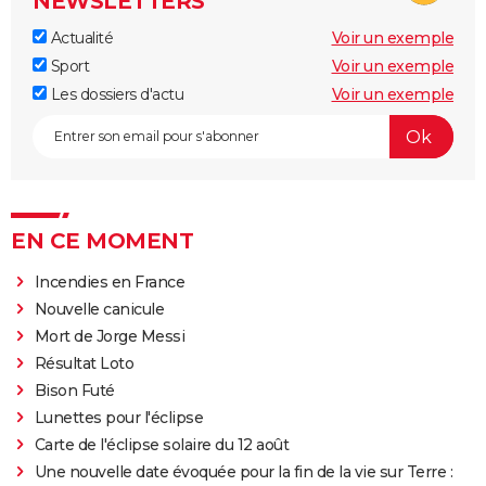
NEWSLETTERS
Actualité
Voir un exemple
Sport
Voir un exemple
Les dossiers d'actu
Voir un exemple
EN CE MOMENT
Incendies en France
Nouvelle canicule
Mort de Jorge Messi
Résultat Loto
Bison Futé
Lunettes pour l'éclipse
Carte de l'éclipse solaire du 12 août
Une nouvelle date évoquée pour la fin de la vie sur Terre :