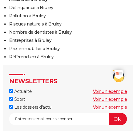
Délinquance à Bruley
Pollution à Bruley
Risques naturels à Bruley
Nombre de dentistes à Bruley
Entreprises à Bruley
Prix immobilier à Bruley
Référendum à Bruley
NEWSLETTERS
Actualité
Voir un exemple
Sport
Voir un exemple
Les dossiers d'actu
Voir un exemple