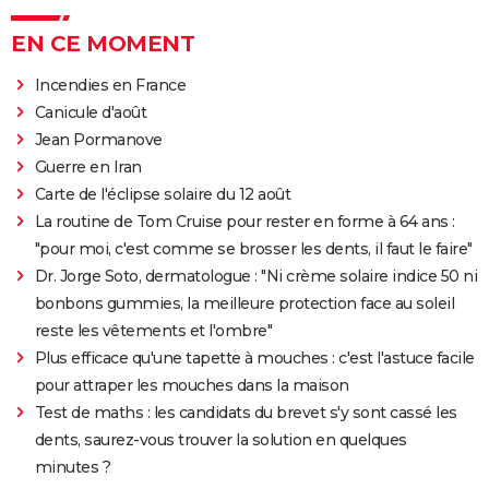
EN CE MOMENT
Incendies en France
Canicule d'août
Jean Pormanove
Guerre en Iran
Carte de l'éclipse solaire du 12 août
La routine de Tom Cruise pour rester en forme à 64 ans :
"pour moi, c'est comme se brosser les dents, il faut le faire"
Dr. Jorge Soto, dermatologue : "Ni crème solaire indice 50 ni
bonbons gummies, la meilleure protection face au soleil
reste les vêtements et l'ombre"
Plus efficace qu'une tapette à mouches : c'est l'astuce facile
pour attraper les mouches dans la maison
Test de maths : les candidats du brevet s'y sont cassé les
dents, saurez-vous trouver la solution en quelques
minutes ?