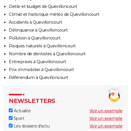
Dette et budget de Quevilloncourt
Climat et historique météo de Quevilloncourt
Accidents à Quevilloncourt
Délinquance à Quevilloncourt
Pollution à Quevilloncourt
Risques naturels à Quevilloncourt
Nombre de dentistes à Quevilloncourt
Entreprises à Quevilloncourt
Prix immobilier à Quevilloncourt
Référendum à Quevilloncourt
NEWSLETTERS
Actualité
Voir un exemple
Sport
Voir un exemple
Les dossiers d'actu
Voir un exemple