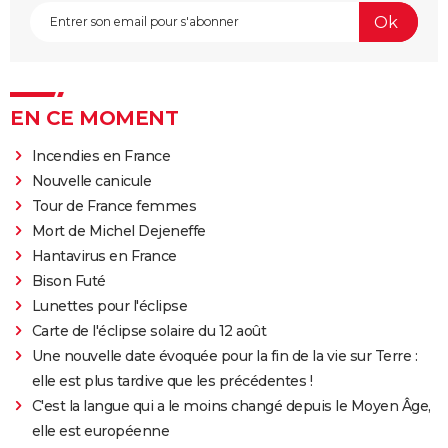
EN CE MOMENT
Incendies en France
Nouvelle canicule
Tour de France femmes
Mort de Michel Dejeneffe
Hantavirus en France
Bison Futé
Lunettes pour l'éclipse
Carte de l'éclipse solaire du 12 août
Une nouvelle date évoquée pour la fin de la vie sur Terre :
elle est plus tardive que les précédentes !
C'est la langue qui a le moins changé depuis le Moyen Âge,
elle est européenne