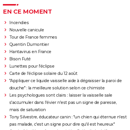
EN CE MOMENT
Incendies
Nouvelle canicule
Tour de France femmes
Quentin Dumontier
Hantavirus en France
Bison Futé
Lunettes pour l'éclipse
Carte de l'éclipse solaire du 12 août
"Appliquer ce liquide vaisselle aide à dégraisser la paroi de
douche" : la meilleure solution selon ce chimiste
Les psychologues sont clairs : laisser la vaisselle sale
s'accumuler dans l'évier n'est pas un signe de paresse,
mais de saturation
Tony Silvestre, éducateur canin : "un chien qui éternue n'est
pas malade, c'est un signe pour dire qu'il est heureux"