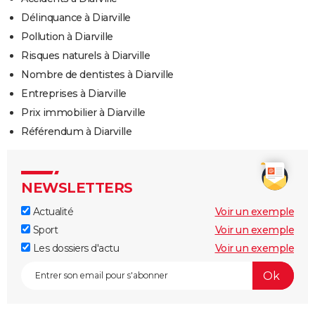
Délinquance à Diarville
Pollution à Diarville
Risques naturels à Diarville
Nombre de dentistes à Diarville
Entreprises à Diarville
Prix immobilier à Diarville
Référendum à Diarville
NEWSLETTERS
Actualité
Voir un exemple
Sport
Voir un exemple
Les dossiers d'actu
Voir un exemple