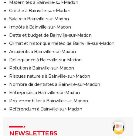
Maternités à Bainville-sur-Madon
Crèche à Bainville-sur-Madon
Salaire à Bainville-sur-Madon
Impôts à Bainville-sur-Madon
Dette et budget de Bainville-sur-Madon
Climat et historique météo de Bainville-sur-Madon
Accidents à Bainville-sur-Madon
Délinquance à Bainville-sur-Madon
Pollution à Bainville-sur-Madon
Risques naturels à Bainville-sur-Madon
Nombre de dentistes à Bainville-sur-Madon
Entreprises à Bainville-sur-Madon
Prix immobilier à Bainville-sur-Madon
Référendum à Bainville-sur-Madon
NEWSLETTERS