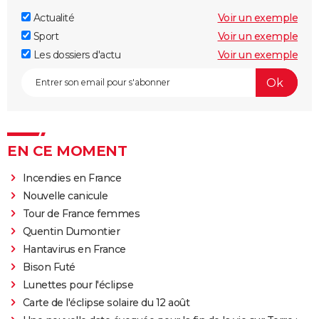
Actualité
Voir un exemple
Sport
Voir un exemple
Les dossiers d'actu
Voir un exemple
EN CE MOMENT
Incendies en France
Nouvelle canicule
Tour de France femmes
Quentin Dumontier
Hantavirus en France
Bison Futé
Lunettes pour l'éclipse
Carte de l'éclipse solaire du 12 août