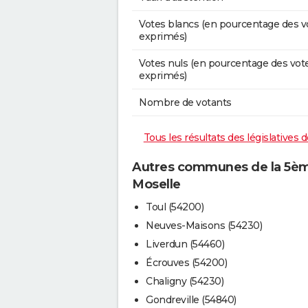
Votes blancs (en pourcentage des v
exprimés)
Votes nuls (en pourcentage des vot
exprimés)
Nombre de votants
Tous les résultats des législatives
Autres communes de la 5ème
Moselle
Toul (54200)
Neuves-Maisons (54230)
Liverdun (54460)
Écrouves (54200)
Chaligny (54230)
Gondreville (54840)