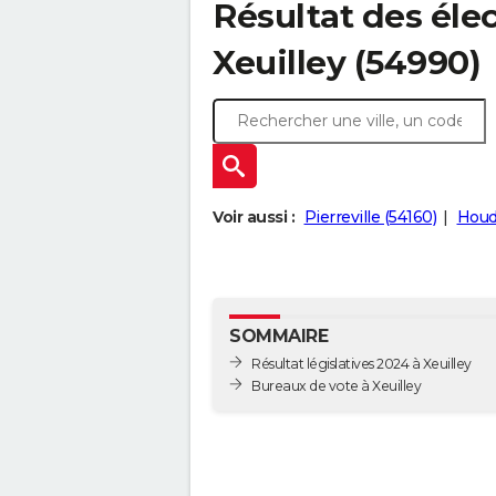
Résultat des élec
Xeuilley (54990)
Voir aussi :
Pierreville (54160)
Houd
SOMMAIRE
Résultat législatives 2024 à Xeuilley
Bureaux de vote à Xeuilley