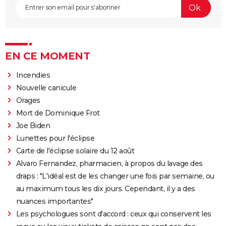
EN CE MOMENT
Incendies
Nouvelle canicule
Orages
Mort de Dominique Frot
Joe Biden
Lunettes pour l'éclipse
Carte de l'éclipse solaire du 12 août
Alvaro Fernandez, pharmacien, à propos du lavage des
draps : "L'idéal est de les changer une fois par semaine, ou
au maximum tous les dix jours. Cependant, il y a des
nuances importantes"
Les psychologues sont d'accord : ceux qui conservent les