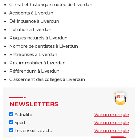
Climat et historique météo de Liverdun
Accidents à Liverdun
Délinquance à Liverdun
Pollution à Liverdun
Risques naturels à Liverdun
Nombre de dentistes à Liverdun
Entreprises à Liverdun
Prix immobilier à Liverdun
Référendum à Liverdun
Classement des collèges à Liverdun
NEWSLETTERS
Actualité
Voir un exemple
Sport
Voir un exemple
Les dossiers d'actu
Voir un exemple