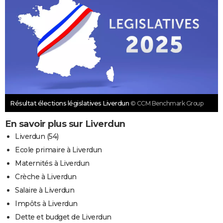
Résultat élections législatives Liverdun
© CCM Benchmark Group
En savoir plus sur Liverdun
Liverdun (54)
Ecole primaire à Liverdun
Maternités à Liverdun
Crèche à Liverdun
Salaire à Liverdun
Impôts à Liverdun
Dette et budget de Liverdun