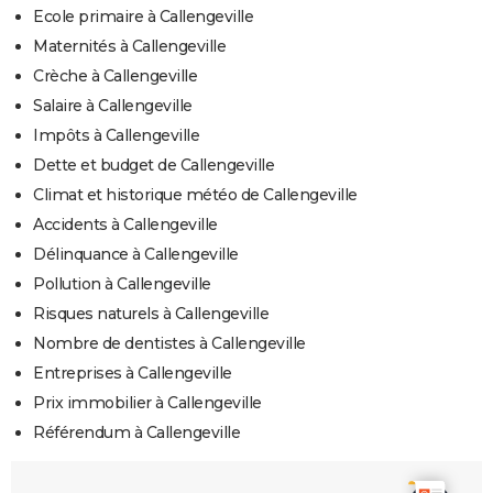
Ecole primaire à Callengeville
Maternités à Callengeville
Crèche à Callengeville
Salaire à Callengeville
Impôts à Callengeville
Dette et budget de Callengeville
Climat et historique météo de Callengeville
Accidents à Callengeville
Délinquance à Callengeville
Pollution à Callengeville
Risques naturels à Callengeville
Nombre de dentistes à Callengeville
Entreprises à Callengeville
Prix immobilier à Callengeville
Référendum à Callengeville