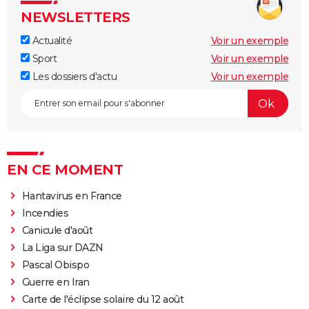
NEWSLETTERS
Actualité
Voir un exemple
Sport
Voir un exemple
Les dossiers d'actu
Voir un exemple
EN CE MOMENT
Hantavirus en France
Incendies
Canicule d'août
La Liga sur DAZN
Pascal Obispo
Guerre en Iran
Carte de l'éclipse solaire du 12 août