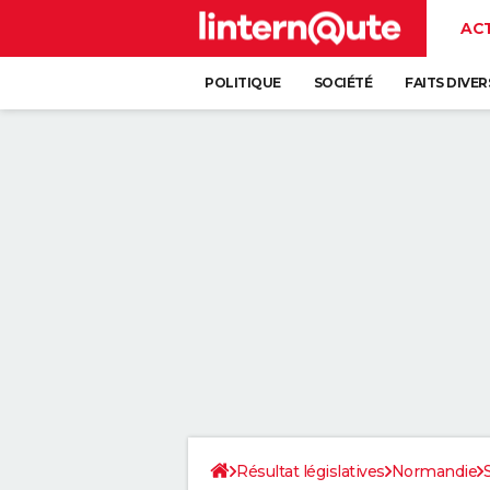
AC
POLITIQUE
SOCIÉTÉ
FAITS DIVER
Résultat législatives
Normandie