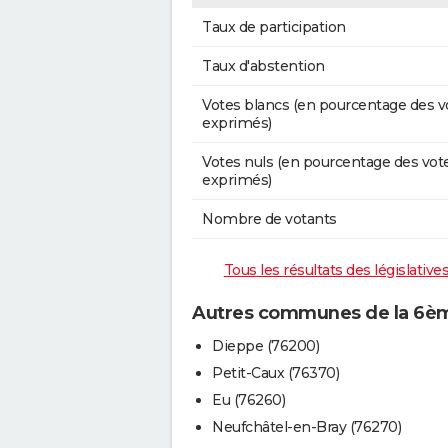
Taux de participation
Taux d'abstention
Votes blancs (en pourcentage des v
exprimés)
Votes nuls (en pourcentage des vot
exprimés)
Nombre de votants
Tous les résultats des législativ
Autres communes de la 6ème
Dieppe (76200)
Petit-Caux (76370)
Eu (76260)
Neufchâtel-en-Bray (76270)