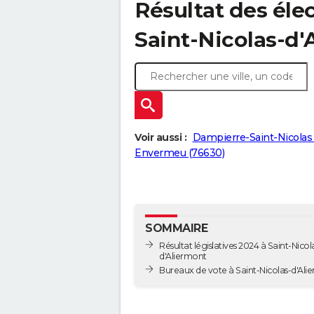
Résultat des élec
Saint-Nicolas-d'
Voir aussi :
Dampierre-Saint-Nicolas 
Envermeu (76630)
SOMMAIRE
Résultat législatives 2024 à Saint-Nicol
d'Aliermont
Bureaux de vote à Saint-Nicolas-d