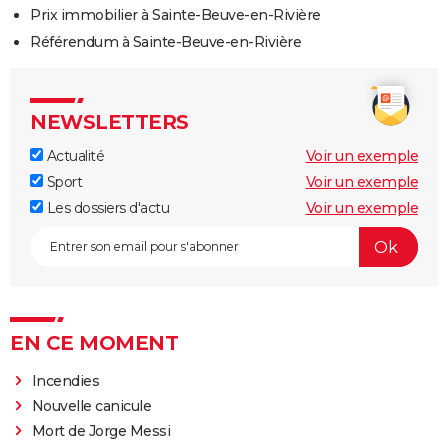
Prix immobilier à Sainte-Beuve-en-Rivière
Référendum à Sainte-Beuve-en-Rivière
NEWSLETTERS
Actualité
Voir un exemple
Sport
Voir un exemple
Les dossiers d'actu
Voir un exemple
EN CE MOMENT
Incendies
Nouvelle canicule
Mort de Jorge Messi