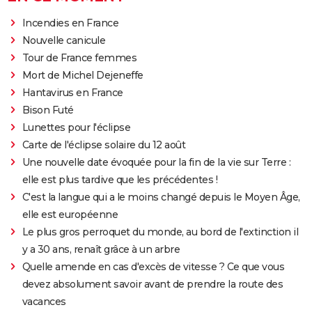
Incendies en France
Nouvelle canicule
Tour de France femmes
Mort de Michel Dejeneffe
Hantavirus en France
Bison Futé
Lunettes pour l'éclipse
Carte de l'éclipse solaire du 12 août
Une nouvelle date évoquée pour la fin de la vie sur Terre :
elle est plus tardive que les précédentes !
C'est la langue qui a le moins changé depuis le Moyen Âge,
elle est européenne
Le plus gros perroquet du monde, au bord de l'extinction il
y a 30 ans, renaît grâce à un arbre
Quelle amende en cas d'excès de vitesse ? Ce que vous
devez absolument savoir avant de prendre la route des
vacances