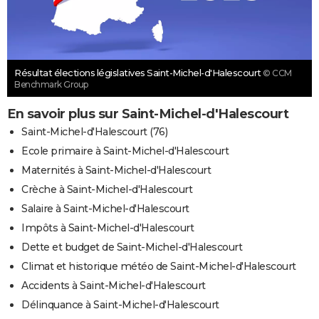
Résultat élections législatives Saint-Michel-d'Halescourt
© CCM
Benchmark Group
En savoir plus sur Saint-Michel-d'Halescourt
Saint-Michel-d'Halescourt (76)
Ecole primaire à Saint-Michel-d'Halescourt
Maternités à Saint-Michel-d'Halescourt
Crèche à Saint-Michel-d'Halescourt
Salaire à Saint-Michel-d'Halescourt
Impôts à Saint-Michel-d'Halescourt
Dette et budget de Saint-Michel-d'Halescourt
Climat et historique météo de Saint-Michel-d'Halescourt
Accidents à Saint-Michel-d'Halescourt
Délinquance à Saint-Michel-d'Halescourt