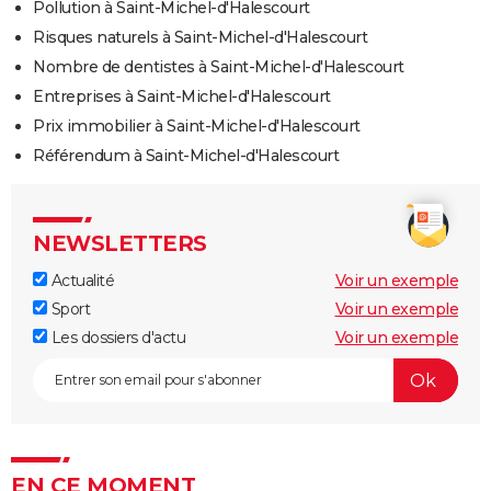
Pollution à Saint-Michel-d'Halescourt
Risques naturels à Saint-Michel-d'Halescourt
Nombre de dentistes à Saint-Michel-d'Halescourt
Entreprises à Saint-Michel-d'Halescourt
Prix immobilier à Saint-Michel-d'Halescourt
Référendum à Saint-Michel-d'Halescourt
NEWSLETTERS
Actualité
Voir un exemple
Sport
Voir un exemple
Les dossiers d'actu
Voir un exemple
EN CE MOMENT