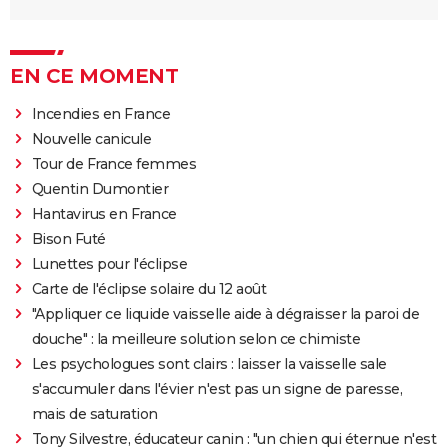
EN CE MOMENT
Incendies en France
Nouvelle canicule
Tour de France femmes
Quentin Dumontier
Hantavirus en France
Bison Futé
Lunettes pour l'éclipse
Carte de l'éclipse solaire du 12 août
"Appliquer ce liquide vaisselle aide à dégraisser la paroi de
douche" : la meilleure solution selon ce chimiste
Les psychologues sont clairs : laisser la vaisselle sale
s'accumuler dans l'évier n'est pas un signe de paresse,
mais de saturation
Tony Silvestre, éducateur canin : "un chien qui éternue n'est