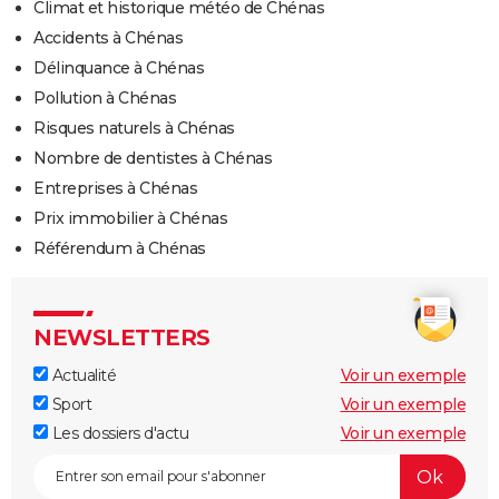
Climat et historique météo de Chénas
Accidents à Chénas
Délinquance à Chénas
Pollution à Chénas
Risques naturels à Chénas
Nombre de dentistes à Chénas
Entreprises à Chénas
Prix immobilier à Chénas
Référendum à Chénas
NEWSLETTERS
Actualité
Voir un exemple
Sport
Voir un exemple
Les dossiers d'actu
Voir un exemple