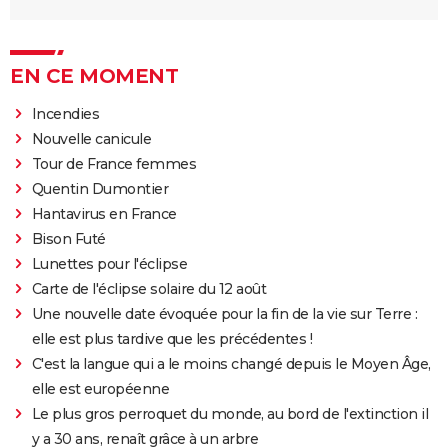
EN CE MOMENT
Incendies
Nouvelle canicule
Tour de France femmes
Quentin Dumontier
Hantavirus en France
Bison Futé
Lunettes pour l'éclipse
Carte de l'éclipse solaire du 12 août
Une nouvelle date évoquée pour la fin de la vie sur Terre :
elle est plus tardive que les précédentes !
C'est la langue qui a le moins changé depuis le Moyen Âge,
elle est européenne
Le plus gros perroquet du monde, au bord de l'extinction il
y a 30 ans, renaît grâce à un arbre