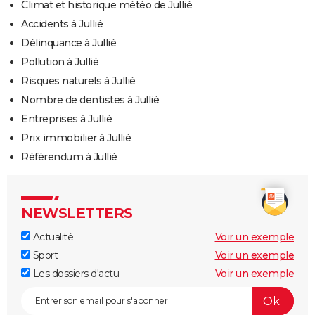
Climat et historique météo de Jullié
Accidents à Jullié
Délinquance à Jullié
Pollution à Jullié
Risques naturels à Jullié
Nombre de dentistes à Jullié
Entreprises à Jullié
Prix immobilier à Jullié
Référendum à Jullié
NEWSLETTERS
Actualité
Voir un exemple
Sport
Voir un exemple
Les dossiers d'actu
Voir un exemple