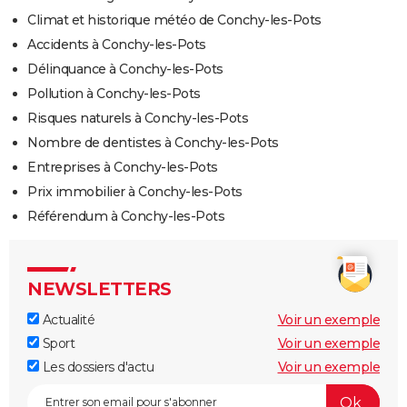
Climat et historique météo de Conchy-les-Pots
Accidents à Conchy-les-Pots
Délinquance à Conchy-les-Pots
Pollution à Conchy-les-Pots
Risques naturels à Conchy-les-Pots
Nombre de dentistes à Conchy-les-Pots
Entreprises à Conchy-les-Pots
Prix immobilier à Conchy-les-Pots
Référendum à Conchy-les-Pots
NEWSLETTERS
Actualité
Voir un exemple
Sport
Voir un exemple
Les dossiers d'actu
Voir un exemple