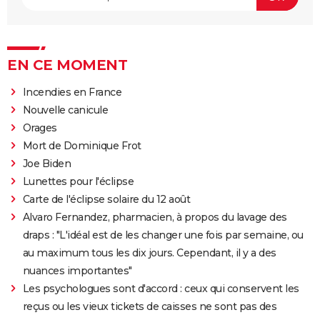
EN CE MOMENT
Incendies en France
Nouvelle canicule
Orages
Mort de Dominique Frot
Joe Biden
Lunettes pour l'éclipse
Carte de l'éclipse solaire du 12 août
Alvaro Fernandez, pharmacien, à propos du lavage des
draps : "L'idéal est de les changer une fois par semaine, ou
au maximum tous les dix jours. Cependant, il y a des
nuances importantes"
Les psychologues sont d'accord : ceux qui conservent les
reçus ou les vieux tickets de caisses ne sont pas des