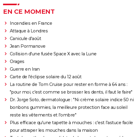
EN CE MOMENT
Incendies en France
Attaque à Londres
Canicule d'août
Jean Pormanove
Collision d'une fusée Space X avec la Lune
Orages
Guerre en Iran
Carte de l'éclipse solaire du 12 août
La routine de Tom Cruise pour rester en forme à 64 ans :
"pour moi, c'est comme se brosser les dents, il faut le faire"
Dr. Jorge Soto, dermatologue : "Ni crème solaire indice 50 ni
bonbons gummies, la meilleure protection face au soleil
reste les vêtements et l'ombre"
Plus efficace qu'une tapette à mouches : c'est l'astuce facile
pour attraper les mouches dans la maison