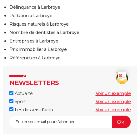
Délinquance à Larbroye
Pollution à Larbroye
Risques naturels à Larbroye
Nombre de dentistes à Larbroye
Entreprises à Larbroye
Prix immobilier à Larbroye
Référendum à Larbroye
NEWSLETTERS
Actualité
Voir un exemple
Sport
Voir un exemple
Les dossiers d'actu
Voir un exemple