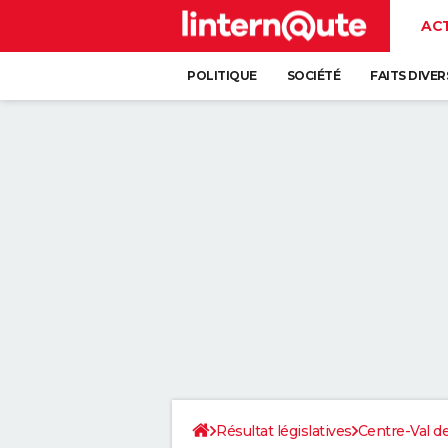
AC
POLITIQUE
SOCIÉTÉ
FAITS DIVER
Résultat législatives
Centre-Val de