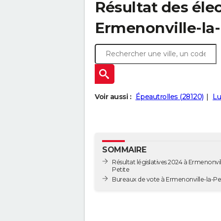
Résultat des élec
Ermenonville-la-
Voir aussi :
Épeautrolles (28120)
Lu
SOMMAIRE
Résultat législatives 2024 à Ermenonvil
Petite
Bureaux de vote à Ermenonville-la-