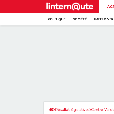
AC
POLITIQUE
SOCIÉTÉ
FAITS DIVER
Résultat législatives
Centre-Val de