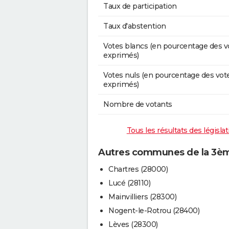
Taux de participation
Taux d'abstention
Votes blancs (en pourcentage des v
exprimés)
Votes nuls (en pourcentage des vot
exprimés)
Nombre de votants
Tous les résultats des législa
Autres communes de la 3ème
Chartres (28000)
Lucé (28110)
Mainvilliers (28300)
Nogent-le-Rotrou (28400)
Lèves (28300)