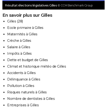
Résultat élections législatives Gilles
© CCM Benchmark Group
En savoir plus sur Gilles
Gilles (28)
Ecole primaire à Gilles
Maternités à Gilles
Crèche à Gilles
Salaire à Gilles
Impôts à Gilles
Dette et budget de Gilles
Climat et historique météo de Gilles
Accidents à Gilles
Délinquance à Gilles
Pollution à Gilles
Risques naturels à Gilles
Nombre de dentistes à Gilles
Entreprises à Gilles