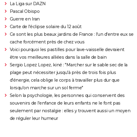
La Liga sur DAZN
Pascal Obispo
Guerre en Iran
Carte de l'éclipse solaire du 12 août
Ce sont les plus beaux jardins de France : l'un d'entre eux se
cache forcément près de chez vous
Voici pourquoi les pastilles pour lave-vaisselle devraient
être vos meilleures alliées dans la salle de bain
Sergio Lopez Lopez, kiné : "Marcher sur le sable sec de la
plage peut nécessiter jusqu'à près de trois fois plus
d'énergie, cela oblige le corps à travailler plus dur que
lorsqu'on marche sur un sol ferme"
Selon la psychologie, les personnes qui conservent des
souvenirs de l'enfance de leurs enfants ne le font pas
seulement par nostalgie : elles y trouvent aussi un moyen
de réguler leur humeur