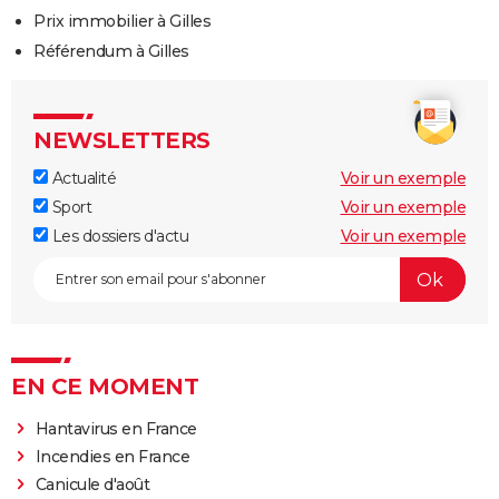
Prix immobilier à Gilles
Référendum à Gilles
NEWSLETTERS
Actualité
Voir un exemple
Sport
Voir un exemple
Les dossiers d'actu
Voir un exemple
EN CE MOMENT
Hantavirus en France
Incendies en France
Canicule d'août