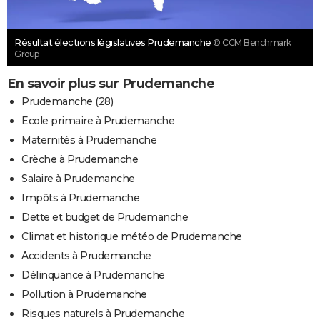
Résultat élections législatives Prudemanche
© CCM Benchmark
Group
En savoir plus sur Prudemanche
Prudemanche (28)
Ecole primaire à Prudemanche
Maternités à Prudemanche
Crèche à Prudemanche
Salaire à Prudemanche
Impôts à Prudemanche
Dette et budget de Prudemanche
Climat et historique météo de Prudemanche
Accidents à Prudemanche
Délinquance à Prudemanche
Pollution à Prudemanche
Risques naturels à Prudemanche