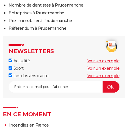
Nombre de dentistes à Prudemanche
Entreprises à Prudemanche
Prix immobilier à Prudemanche
Référendum à Prudemanche
NEWSLETTERS
Actualité
Voir un exemple
Sport
Voir un exemple
Les dossiers d'actu
Voir un exemple
EN CE MOMENT
Incendies en France