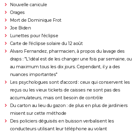
Nouvelle canicule
Orages
Mort de Dominique Frot
Joe Biden
Lunettes pour l'éclipse
Carte de l'éclipse solaire du 12 août
Alvaro Fernandez, pharmacien, à propos du lavage des
draps : "L'idéal est de les changer une fois par semaine, ou
au maximum tous les dix jours. Cependant, il y a des
nuances importantes"
Les psychologues sont d'accord : ceux qui conservent les
reçus ou les vieux tickets de caisses ne sont pas des
accumulateurs, mais ont besoin de contrôle
Du carton au lieu du gazon : de plus en plus de jardiniers
misent sur cette méthode
Des policiers déguisés en buisson verbalisent les
conducteurs utilisant leur téléphone au volant