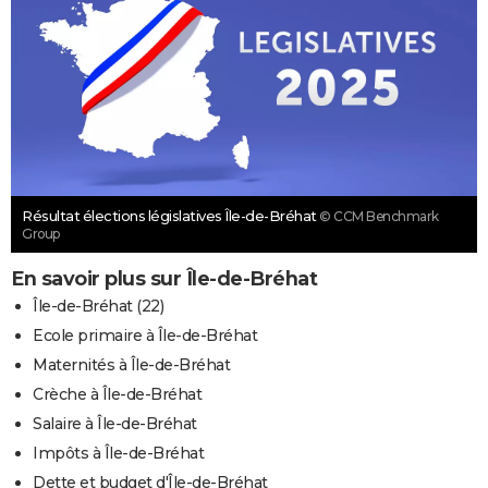
Résultat élections législatives Île-de-Bréhat
© CCM Benchmark
Group
En savoir plus sur Île-de-Bréhat
Île-de-Bréhat (22)
Ecole primaire à Île-de-Bréhat
Maternités à Île-de-Bréhat
Crèche à Île-de-Bréhat
Salaire à Île-de-Bréhat
Impôts à Île-de-Bréhat
Dette et budget d'Île-de-Bréhat