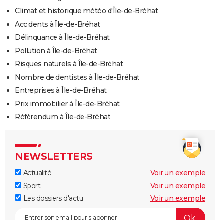
Climat et historique météo d'Île-de-Bréhat
Accidents à Île-de-Bréhat
Délinquance à Île-de-Bréhat
Pollution à Île-de-Bréhat
Risques naturels à Île-de-Bréhat
Nombre de dentistes à Île-de-Bréhat
Entreprises à Île-de-Bréhat
Prix immobilier à Île-de-Bréhat
Référendum à Île-de-Bréhat
NEWSLETTERS
Actualité
Voir un exemple
Sport
Voir un exemple
Les dossiers d'actu
Voir un exemple