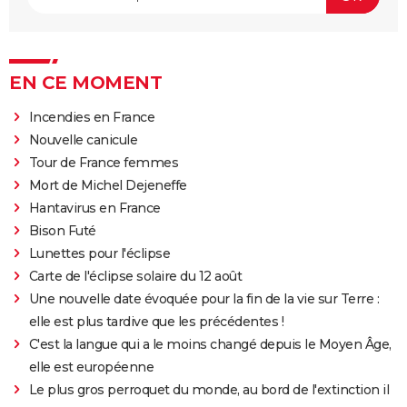
EN CE MOMENT
Incendies en France
Nouvelle canicule
Tour de France femmes
Mort de Michel Dejeneffe
Hantavirus en France
Bison Futé
Lunettes pour l'éclipse
Carte de l'éclipse solaire du 12 août
Une nouvelle date évoquée pour la fin de la vie sur Terre :
elle est plus tardive que les précédentes !
C'est la langue qui a le moins changé depuis le Moyen Âge,
elle est européenne
Le plus gros perroquet du monde, au bord de l'extinction il