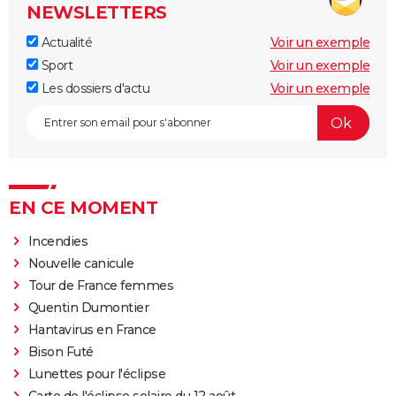
NEWSLETTERS
Actualité
Voir un exemple
Sport
Voir un exemple
Les dossiers d'actu
Voir un exemple
EN CE MOMENT
Incendies
Nouvelle canicule
Tour de France femmes
Quentin Dumontier
Hantavirus en France
Bison Futé
Lunettes pour l'éclipse