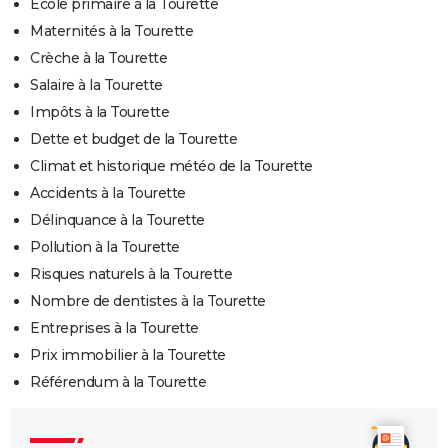
Ecole primaire à la Tourette
Maternités à la Tourette
Crèche à la Tourette
Salaire à la Tourette
Impôts à la Tourette
Dette et budget de la Tourette
Climat et historique météo de la Tourette
Accidents à la Tourette
Délinquance à la Tourette
Pollution à la Tourette
Risques naturels à la Tourette
Nombre de dentistes à la Tourette
Entreprises à la Tourette
Prix immobilier à la Tourette
Référendum à la Tourette