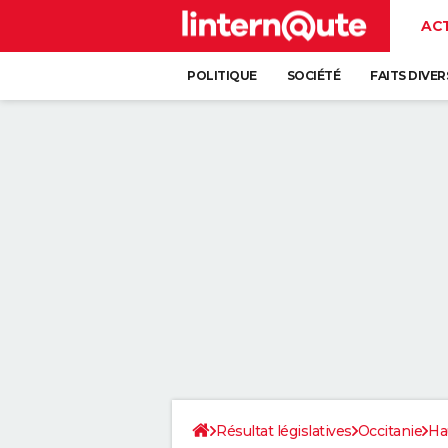
AC
POLITIQUE
SOCIÉTÉ
FAITS DIVER
Résultat législatives
Occitanie
Ha