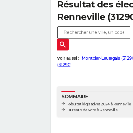
Résultat des élec
Renneville (3129
Voir aussi :
Montclar-Lauragais (3129
(31290)
SOMMAIRE
Résultat législatives 2024 à Renneville
Bureaux de vote à Renneville