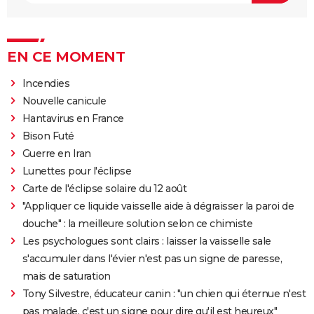
EN CE MOMENT
Incendies
Nouvelle canicule
Hantavirus en France
Bison Futé
Guerre en Iran
Lunettes pour l'éclipse
Carte de l'éclipse solaire du 12 août
"Appliquer ce liquide vaisselle aide à dégraisser la paroi de
douche" : la meilleure solution selon ce chimiste
Les psychologues sont clairs : laisser la vaisselle sale
s'accumuler dans l'évier n'est pas un signe de paresse,
mais de saturation
Tony Silvestre, éducateur canin : "un chien qui éternue n'est
pas malade, c'est un signe pour dire qu'il est heureux"