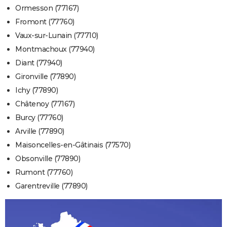
Ormesson (77167)
Fromont (77760)
Vaux-sur-Lunain (77710)
Montmachoux (77940)
Diant (77940)
Gironville (77890)
Ichy (77890)
Châtenoy (77167)
Burcy (77760)
Arville (77890)
Maisoncelles-en-Gâtinais (77570)
Obsonville (77890)
Rumont (77760)
Garentreville (77890)