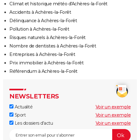
Climat et historique météo d'Achères-la-Forêt
Accidents à Achères-la-Forêt
Délinquance à Achères-la-Forêt
Pollution à Achères-la-Forêt
Risques naturels à Achères-la-Forêt
Nombre de dentistes à Achères-la-Forêt
Entreprises à Achères-la-Forêt
Prix immobilier à Achères-la-Forêt
Référendum à Achères-la-Forêt
NEWSLETTERS
Actualité
Voir un exemple
Sport
Voir un exemple
Les dossiers d'actu
Voir un exemple