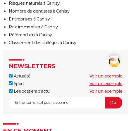
Risques naturels à Canisy
Nombre de dentistes à Canisy
Entreprises à Canisy
Prix immobilier à Canisy
Référendum à Canisy
Classement des collèges à Canisy
NEWSLETTERS
Actualité
Voir un exemple
Sport
Voir un exemple
Les dossiers d'actu
Voir un exemple
EN CE MOMENT