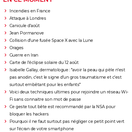
Incendies en France
Attaque à Londres
Canicule d'août
Jean Pormanove
Collision d'une fusée Space X avec la Lune
Orages
Guerre en Iran
Carte de l'éclipse solaire du 12 août
Isabelle Gallay, dermatologue : "avoir la peau qui pèle n'est
pas anodin, c'est le signe d'un gros traumatisme et c'est
surtout embêtant pour les enfants"
Voici deux techniques ultimes pour rejoindre un réseau Wi-
Fi sans connaitre son mot de passe
Ce geste tout bête est recommandé par la NSA pour
bloquer les hackers
Pourquoi il ne faut surtout pas négliger ce petit point vert
sur l'écran de votre smartphone