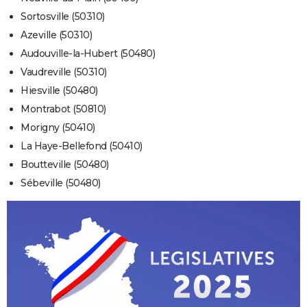
Sortosville (50310)
Azeville (50310)
Audouville-la-Hubert (50480)
Vaudreville (50310)
Hiesville (50480)
Montrabot (50810)
Morigny (50410)
La Haye-Bellefond (50410)
Boutteville (50480)
Sébeville (50480)