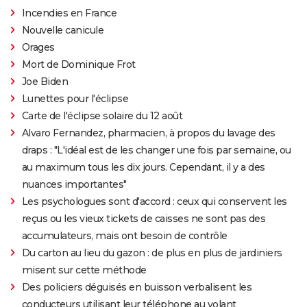
Incendies en France
Nouvelle canicule
Orages
Mort de Dominique Frot
Joe Biden
Lunettes pour l'éclipse
Carte de l'éclipse solaire du 12 août
Alvaro Fernandez, pharmacien, à propos du lavage des
draps : "L'idéal est de les changer une fois par semaine, ou
au maximum tous les dix jours. Cependant, il y a des
nuances importantes"
Les psychologues sont d'accord : ceux qui conservent les
reçus ou les vieux tickets de caisses ne sont pas des
accumulateurs, mais ont besoin de contrôle
Du carton au lieu du gazon : de plus en plus de jardiniers
misent sur cette méthode
Des policiers déguisés en buisson verbalisent les
conducteurs utilisant leur téléphone au volant