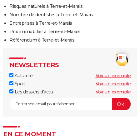
Risques naturels à Terre-et-Marais
Nombre de dentistes à Terre-et-Marais
Entreprises à Terre-et-Marais
Prix immobilier à Terre-et-Marais
Référendum à Terre-et-Marais
NEWSLETTERS
Actualité
Voir un exemple
Sport
Voir un exemple
Les dossiers d'actu
Voir un exemple
EN CE MOMENT