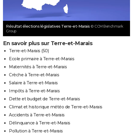
Résultat élections législatives Terre-et-Marais
© CCM Benchmark
Group
En savoir plus sur Terre-et-Marais
Terre-et-Marais (50)
Ecole primaire à Terre-et-Marais
Maternités à Terre-et-Marais
Crèche à Terre-et-Marais
Salaire à Terre-et-Marais
Impôts à Terre-et-Marais
Dette et budget de Terre-et-Marais
Climat et historique météo de Terre-et-Marais
Accidents à Terre-et-Marais
Délinquance à Terre-et-Marais
Pollution à Terre-et-Marais