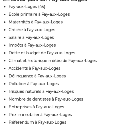
Fay-aux-Loges (45)
Ecole primaire à Fay-aux-Loges
Maternités à Fay-aux-Loges
Crèche à Fay-aux-Loges
Salaire à Fay-aux-Loges
Impôts à Fay-aux-Loges
Dette et budget de Fay-aux-Loges
Climat et historique météo de Fay-aux-Loges
Accidents à Fay-aux-Loges
Délinquance à Fay-aux-Loges
Pollution à Fay-aux-Loges
Risques naturels à Fay-aux-Loges
Nombre de dentistes à Fay-aux-Loges
Entreprises à Fay-aux-Loges
Prix immobilier à Fay-aux-Loges
Référendum à Fay-aux-Loges