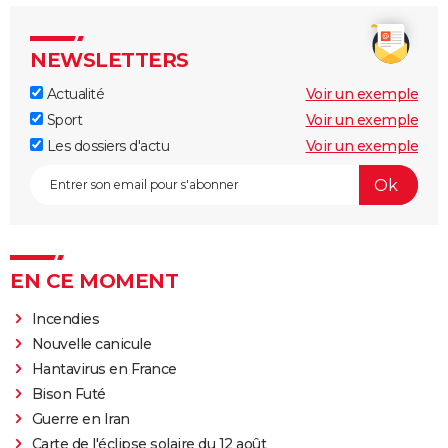
NEWSLETTERS
Actualité
Voir un exemple
Sport
Voir un exemple
Les dossiers d'actu
Voir un exemple
EN CE MOMENT
Incendies
Nouvelle canicule
Hantavirus en France
Bison Futé
Guerre en Iran
Carte de l'éclipse solaire du 12 août