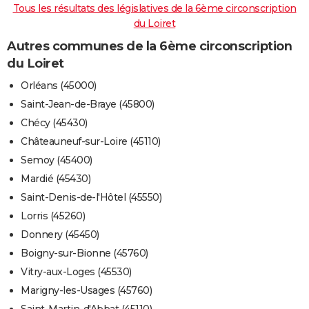
Tous les résultats des législatives de la 6ème circonscription
du Loiret
Autres communes de la 6ème circonscription
du Loiret
Orléans (45000)
Saint-Jean-de-Braye (45800)
Chécy (45430)
Châteauneuf-sur-Loire (45110)
Semoy (45400)
Mardié (45430)
Saint-Denis-de-l'Hôtel (45550)
Lorris (45260)
Donnery (45450)
Boigny-sur-Bionne (45760)
Vitry-aux-Loges (45530)
Marigny-les-Usages (45760)