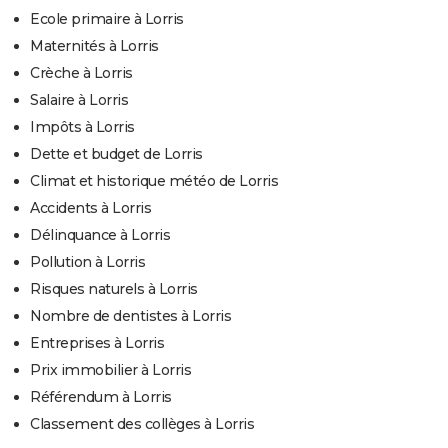
Ecole primaire à Lorris
Maternités à Lorris
Crèche à Lorris
Salaire à Lorris
Impôts à Lorris
Dette et budget de Lorris
Climat et historique météo de Lorris
Accidents à Lorris
Délinquance à Lorris
Pollution à Lorris
Risques naturels à Lorris
Nombre de dentistes à Lorris
Entreprises à Lorris
Prix immobilier à Lorris
Référendum à Lorris
Classement des collèges à Lorris