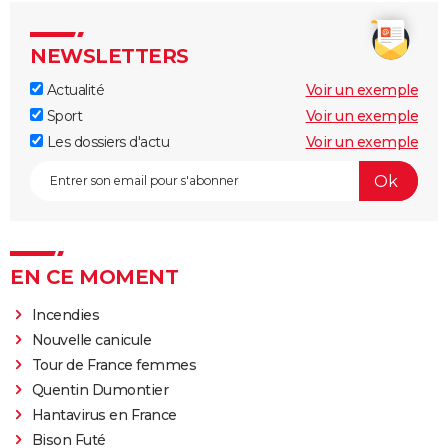
NEWSLETTERS
Actualité
Voir un exemple
Sport
Voir un exemple
Les dossiers d'actu
Voir un exemple
EN CE MOMENT
Incendies
Nouvelle canicule
Tour de France femmes
Quentin Dumontier
Hantavirus en France
Bison Futé