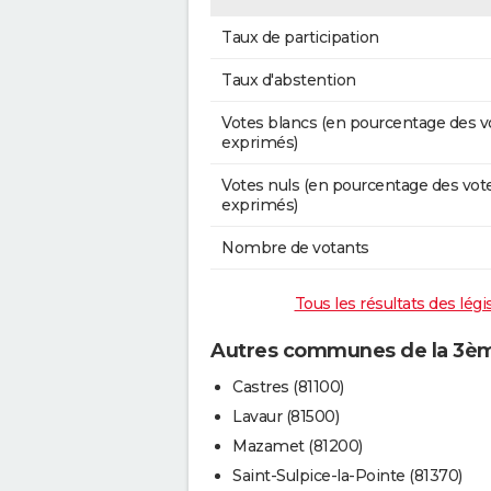
Taux de participation
Taux d'abstention
Votes blancs (en pourcentage des v
exprimés)
Votes nuls (en pourcentage des vot
exprimés)
Nombre de votants
Tous les résultats des lég
Autres communes de la 3ème
Castres (81100)
Lavaur (81500)
Mazamet (81200)
Saint-Sulpice-la-Pointe (81370)