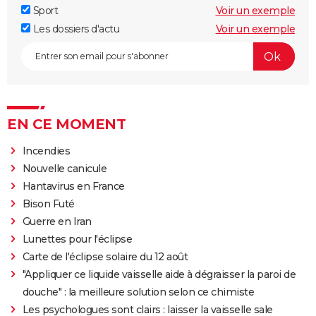
Sport
Voir un exemple
Les dossiers d'actu
Voir un exemple
EN CE MOMENT
Incendies
Nouvelle canicule
Hantavirus en France
Bison Futé
Guerre en Iran
Lunettes pour l'éclipse
Carte de l'éclipse solaire du 12 août
"Appliquer ce liquide vaisselle aide à dégraisser la paroi de
douche" : la meilleure solution selon ce chimiste
Les psychologues sont clairs : laisser la vaisselle sale