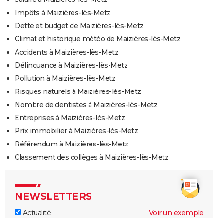
Impôts à Maizières-lès-Metz
Dette et budget de Maizières-lès-Metz
Climat et historique météo de Maizières-lès-Metz
Accidents à Maizières-lès-Metz
Délinquance à Maizières-lès-Metz
Pollution à Maizières-lès-Metz
Risques naturels à Maizières-lès-Metz
Nombre de dentistes à Maizières-lès-Metz
Entreprises à Maizières-lès-Metz
Prix immobilier à Maizières-lès-Metz
Référendum à Maizières-lès-Metz
Classement des collèges à Maizières-lès-Metz
NEWSLETTERS
Actualité
Voir un exemple