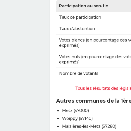
Participation au scrutin
Taux de participation
Taux d'abstention
Votes blancs (en pourcentage des v
exprimés)
Votes nuls (en pourcentage des vot
exprimés)
Nombre de votants
Tous les résultats des législ
Autres communes de la 1ère 
Metz (57000)
Woippy (57140)
Maizières-lès-Metz (57280)