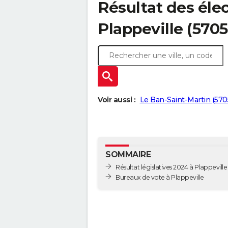
Résultat des élec
Plappeville (5705
Voir aussi :
Le Ban-Saint-Martin (570
SOMMAIRE
Résultat législatives 2024 à Plappeville
Bureaux de vote à Plappeville