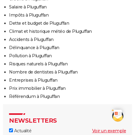
Salaire à Pluguffan
Impôts à Pluguffan
Dette et budget de Pluguffan
Climat et historique météo de Pluguffan
Accidents à Pluguffan
Délinquance à Pluguffan
Pollution à Pluguffan
Risques naturels à Pluguffan
Nombre de dentistes à Pluguffan
Entreprises à Pluguffan
Prix immobilier à Pluguffan
Référendum à Pluguffan
NEWSLETTERS
Actualité
Voir un exemple