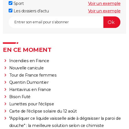
Sport
Voir un exemple
Les dossiers d'actu
Voir un exemple
EN CE MOMENT
Incendies en France
Nouvelle canicule
Tour de France femmes
Quentin Dumontier
Hantavirus en France
Bison Futé
Lunettes pour l'éclipse
Carte de l'éclipse solaire du 12 août
"Appliquer ce liquide vaisselle aide à dégraisser la paroi de
douche" : la meilleure solution selon ce chimiste