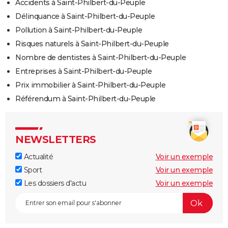
Accidents à Saint-Philbert-du-Peuple
Délinquance à Saint-Philbert-du-Peuple
Pollution à Saint-Philbert-du-Peuple
Risques naturels à Saint-Philbert-du-Peuple
Nombre de dentistes à Saint-Philbert-du-Peuple
Entreprises à Saint-Philbert-du-Peuple
Prix immobilier à Saint-Philbert-du-Peuple
Référendum à Saint-Philbert-du-Peuple
NEWSLETTERS
Actualité
Voir un exemple
Sport
Voir un exemple
Les dossiers d'actu
Voir un exemple