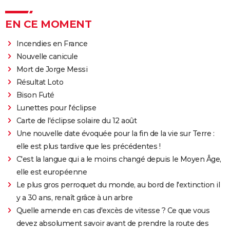
EN CE MOMENT
Incendies en France
Nouvelle canicule
Mort de Jorge Messi
Résultat Loto
Bison Futé
Lunettes pour l'éclipse
Carte de l'éclipse solaire du 12 août
Une nouvelle date évoquée pour la fin de la vie sur Terre :
elle est plus tardive que les précédentes !
C'est la langue qui a le moins changé depuis le Moyen Âge,
elle est européenne
Le plus gros perroquet du monde, au bord de l'extinction il
y a 30 ans, renaît grâce à un arbre
Quelle amende en cas d'excès de vitesse ? Ce que vous
devez absolument savoir avant de prendre la route des