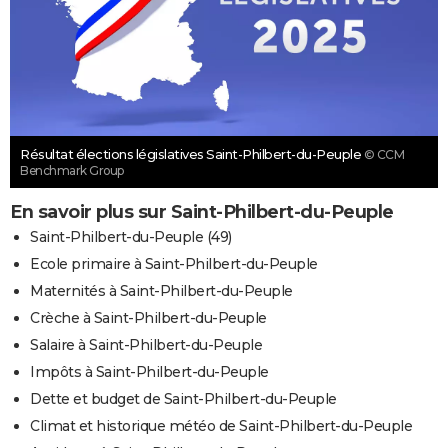
Résultat élections législatives Saint-Philbert-du-Peuple
© CCM
Benchmark Group
En savoir plus sur Saint-Philbert-du-Peuple
Saint-Philbert-du-Peuple (49)
Ecole primaire à Saint-Philbert-du-Peuple
Maternités à Saint-Philbert-du-Peuple
Crèche à Saint-Philbert-du-Peuple
Salaire à Saint-Philbert-du-Peuple
Impôts à Saint-Philbert-du-Peuple
Dette et budget de Saint-Philbert-du-Peuple
Climat et historique météo de Saint-Philbert-du-Peuple