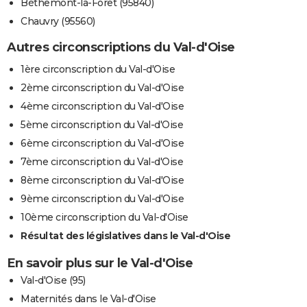
Béthemont-la-Forêt (95840)
Chauvry (95560)
Autres circonscriptions du Val-d'Oise
1ère circonscription du Val-d'Oise
2ème circonscription du Val-d'Oise
4ème circonscription du Val-d'Oise
5ème circonscription du Val-d'Oise
6ème circonscription du Val-d'Oise
7ème circonscription du Val-d'Oise
8ème circonscription du Val-d'Oise
9ème circonscription du Val-d'Oise
10ème circonscription du Val-d'Oise
Résultat des législatives dans le Val-d'Oise
En savoir plus sur le Val-d'Oise
Val-d'Oise (95)
Maternités dans le Val-d'Oise