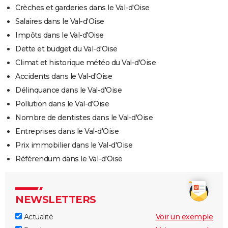
Crèches et garderies dans le Val-d'Oise
Salaires dans le Val-d'Oise
Impôts dans le Val-d'Oise
Dette et budget du Val-d'Oise
Climat et historique météo du Val-d'Oise
Accidents dans le Val-d'Oise
Délinquance dans le Val-d'Oise
Pollution dans le Val-d'Oise
Nombre de dentistes dans le Val-d'Oise
Entreprises dans le Val-d'Oise
Prix immobilier dans le Val-d'Oise
Référendum dans le Val-d'Oise
NEWSLETTERS
Actualité
Voir un exemple