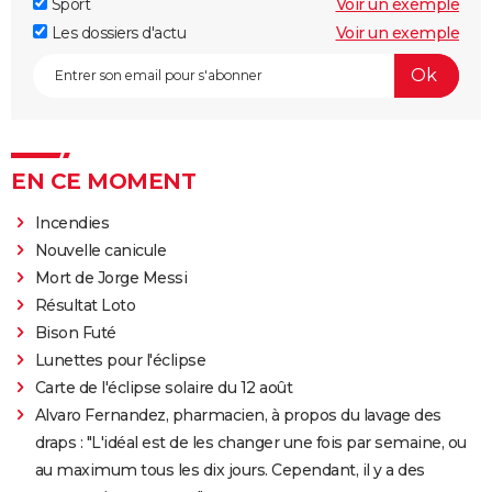
Sport
Voir un exemple
Les dossiers d'actu
Voir un exemple
EN CE MOMENT
Incendies
Nouvelle canicule
Mort de Jorge Messi
Résultat Loto
Bison Futé
Lunettes pour l'éclipse
Carte de l'éclipse solaire du 12 août
Alvaro Fernandez, pharmacien, à propos du lavage des
draps : "L'idéal est de les changer une fois par semaine, ou
au maximum tous les dix jours. Cependant, il y a des