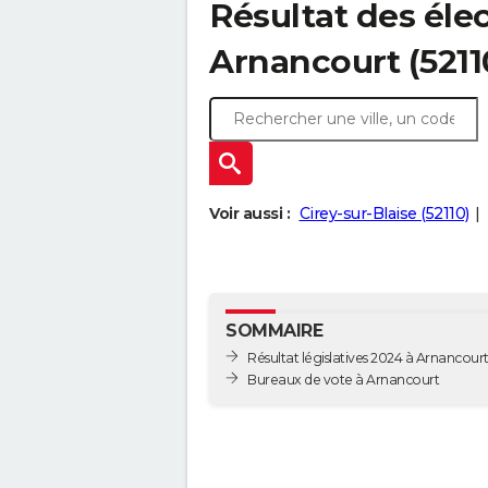
Résultat des élec
Arnancourt (5211
Voir aussi :
Cirey-sur-Blaise (52110)
SOMMAIRE
Résultat législatives 2024 à Arnancour
Bureaux de vote à Arnancourt