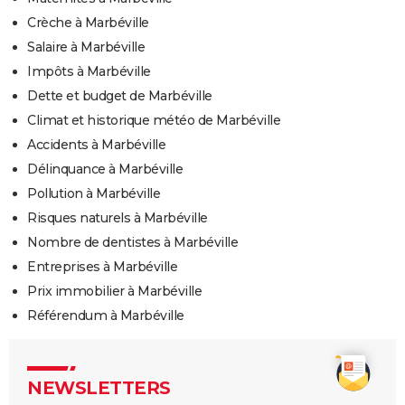
Crèche à Marbéville
Salaire à Marbéville
Impôts à Marbéville
Dette et budget de Marbéville
Climat et historique météo de Marbéville
Accidents à Marbéville
Délinquance à Marbéville
Pollution à Marbéville
Risques naturels à Marbéville
Nombre de dentistes à Marbéville
Entreprises à Marbéville
Prix immobilier à Marbéville
Référendum à Marbéville
NEWSLETTERS