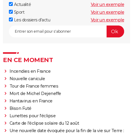
Actualité
Voir un exemple
Sport
Voir un exemple
Les dossiers d'actu
Voir un exemple
EN CE MOMENT
Incendies en France
Nouvelle canicule
Tour de France femmes
Mort de Michel Dejeneffe
Hantavirus en France
Bison Futé
Lunettes pour l'éclipse
Carte de l'éclipse solaire du 12 août
Une nouvelle date évoquée pour la fin de la vie sur Terre :