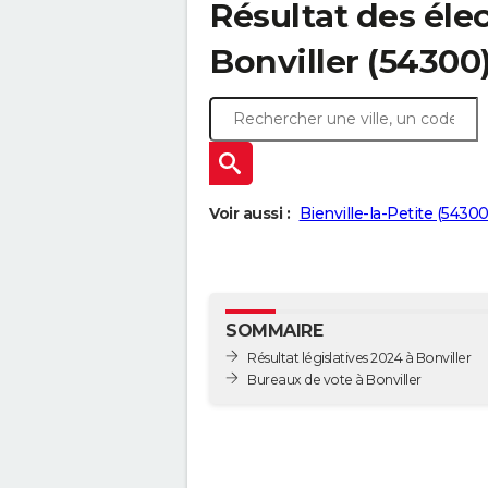
Résultat des élec
Bonviller (54300
Voir aussi :
Bienville-la-Petite (54300
SOMMAIRE
Résultat législatives 2024 à Bonviller
Bureaux de vote à Bonviller