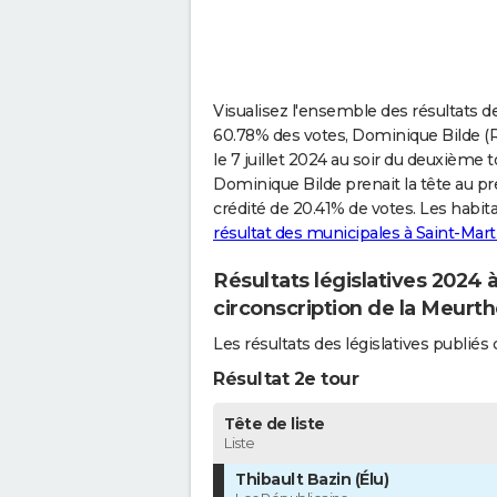
Visualisez l'ensemble des résultats de
60.78% des votes, Dominique Bilde (R
le 7 juillet 2024 au soir du deuxième t
Dominique Bilde prenait la tête au pr
crédité de 20.41% de votes. Les habit
résultat des municipales à Saint-Mart
Résultats législatives 2024 
circonscription de la Meurt
Les résultats des législatives publi
Résultat 2e tour
Tête de liste
Liste
Thibault Bazin (Élu)