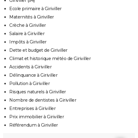
Giriviller (54)
Ecole primaire à Giriviller
Maternités à Giriviller
Crèche à Giriviller
Salaire à Giriviller
Impôts à Giriviller
Dette et budget de Giriviller
Climat et historique météo de Giriviller
Accidents à Giriviller
Délinquance à Giriviller
Pollution à Giriviller
Risques naturels à Giriviller
Nombre de dentistes à Giriviller
Entreprises à Giriviller
Prix immobilier à Giriviller
Référendum à Giriviller