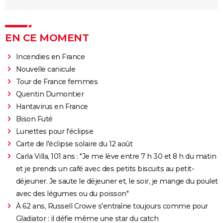
EN CE MOMENT
Incendies en France
Nouvelle canicule
Tour de France femmes
Quentin Dumontier
Hantavirus en France
Bison Futé
Lunettes pour l'éclipse
Carte de l'éclipse solaire du 12 août
Carla Villa, 101 ans : "Je me lève entre 7 h 30 et 8 h du matin
et je prends un café avec des petits biscuits au petit-
déjeuner. Je saute le déjeuner et, le soir, je mange du poulet
avec des légumes ou du poisson"
À 62 ans, Russell Crowe s'entraîne toujours comme pour
Gladiator : il défie même une star du catch