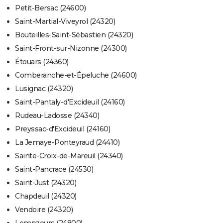
Petit-Bersac (24600)
Saint-Martial-Viveyrol (24320)
Bouteilles-Saint-Sébastien (24320)
Saint-Front-sur-Nizonne (24300)
Étouars (24360)
Comberanche-et-Épeluche (24600)
Lusignac (24320)
Saint-Pantaly-d'Excideuil (24160)
Rudeau-Ladosse (24340)
Preyssac-d'Excideuil (24160)
La Jemaye-Ponteyraud (24410)
Sainte-Croix-de-Mareuil (24340)
Saint-Pancrace (24530)
Saint-Just (24320)
Chapdeuil (24320)
Vendoire (24320)