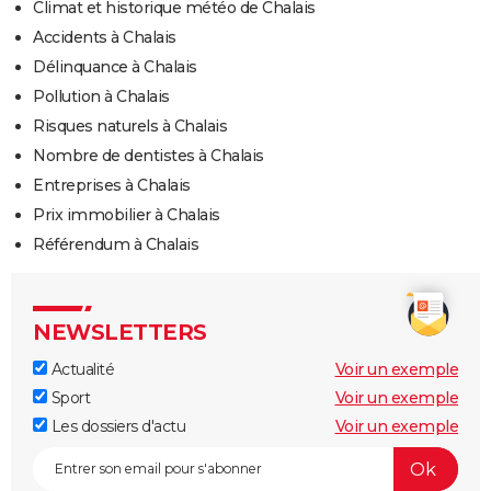
Climat et historique météo de Chalais
Accidents à Chalais
Délinquance à Chalais
Pollution à Chalais
Risques naturels à Chalais
Nombre de dentistes à Chalais
Entreprises à Chalais
Prix immobilier à Chalais
Référendum à Chalais
NEWSLETTERS
Actualité
Voir un exemple
Sport
Voir un exemple
Les dossiers d'actu
Voir un exemple