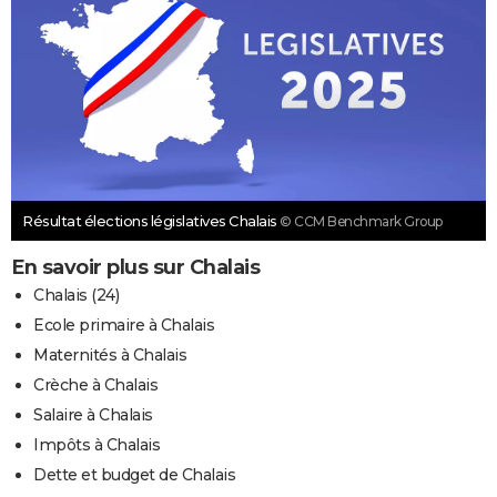
Résultat élections législatives Chalais
© CCM Benchmark Group
En savoir plus sur Chalais
Chalais (24)
Ecole primaire à Chalais
Maternités à Chalais
Crèche à Chalais
Salaire à Chalais
Impôts à Chalais
Dette et budget de Chalais