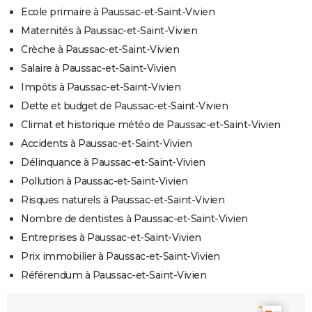
Ecole primaire à Paussac-et-Saint-Vivien
Maternités à Paussac-et-Saint-Vivien
Crèche à Paussac-et-Saint-Vivien
Salaire à Paussac-et-Saint-Vivien
Impôts à Paussac-et-Saint-Vivien
Dette et budget de Paussac-et-Saint-Vivien
Climat et historique météo de Paussac-et-Saint-Vivien
Accidents à Paussac-et-Saint-Vivien
Délinquance à Paussac-et-Saint-Vivien
Pollution à Paussac-et-Saint-Vivien
Risques naturels à Paussac-et-Saint-Vivien
Nombre de dentistes à Paussac-et-Saint-Vivien
Entreprises à Paussac-et-Saint-Vivien
Prix immobilier à Paussac-et-Saint-Vivien
Référendum à Paussac-et-Saint-Vivien