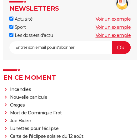
NEWSLETTERS
Actualité
Voir un exemple
Sport
Voir un exemple
Les dossiers d'actu
Voir un exemple
EN CE MOMENT
Incendies
Nouvelle canicule
Orages
Mort de Dominique Frot
Joe Biden
Lunettes pour l'éclipse
Carte de l'éclipse solaire du 12 août