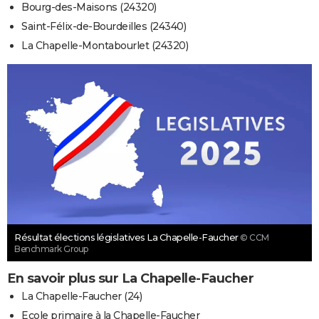
Bourg-des-Maisons (24320)
Saint-Félix-de-Bourdeilles (24340)
La Chapelle-Montabourlet (24320)
Résultat élections législatives La Chapelle-Faucher
© CCM
Benchmark Group
En savoir plus sur La Chapelle-Faucher
La Chapelle-Faucher (24)
Ecole primaire à la Chapelle-Faucher