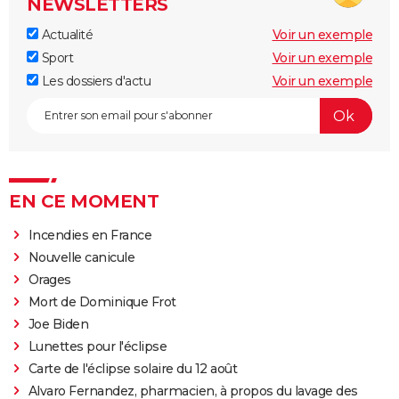
NEWSLETTERS
Actualité
Voir un exemple
Sport
Voir un exemple
Les dossiers d'actu
Voir un exemple
EN CE MOMENT
Incendies en France
Nouvelle canicule
Orages
Mort de Dominique Frot
Joe Biden
Lunettes pour l'éclipse
Carte de l'éclipse solaire du 12 août
Alvaro Fernandez, pharmacien, à propos du lavage des