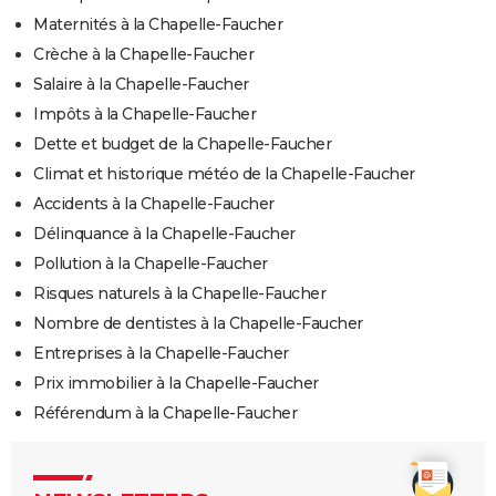
Maternités à la Chapelle-Faucher
Crèche à la Chapelle-Faucher
Salaire à la Chapelle-Faucher
Impôts à la Chapelle-Faucher
Dette et budget de la Chapelle-Faucher
Climat et historique météo de la Chapelle-Faucher
Accidents à la Chapelle-Faucher
Délinquance à la Chapelle-Faucher
Pollution à la Chapelle-Faucher
Risques naturels à la Chapelle-Faucher
Nombre de dentistes à la Chapelle-Faucher
Entreprises à la Chapelle-Faucher
Prix immobilier à la Chapelle-Faucher
Référendum à la Chapelle-Faucher