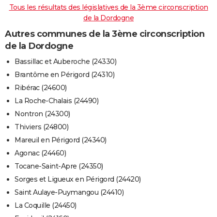
Tous les résultats des législatives de la 3ème circonscription
de la Dordogne
Autres communes de la 3ème circonscription
de la Dordogne
Bassillac et Auberoche (24330)
Brantôme en Périgord (24310)
Ribérac (24600)
La Roche-Chalais (24490)
Nontron (24300)
Thiviers (24800)
Mareuil en Périgord (24340)
Agonac (24460)
Tocane-Saint-Apre (24350)
Sorges et Ligueux en Périgord (24420)
Saint Aulaye-Puymangou (24410)
La Coquille (24450)