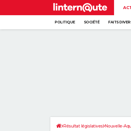
AC
POLITIQUE
SOCIÉTÉ
FAITS DIVER
Résultat législatives
Nouvelle-Aqu