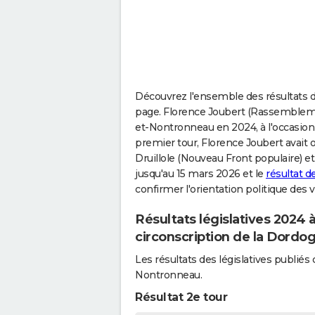
Découvrez l'ensemble des résultats d
page. Florence Joubert (Rassembleme
et-Nontronneau en 2024, à l'occasion d
premier tour, Florence Joubert avait 
Druillole (Nouveau Front populaire) et
jusqu'au 15 mars 2026 et le
résultat 
confirmer l'orientation politique des 
Résultats législatives 2024
circonscription de la Dordo
Les résultats des législatives publi
Nontronneau.
Résultat 2e tour