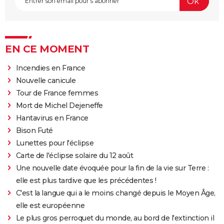
EN CE MOMENT
Incendies en France
Nouvelle canicule
Tour de France femmes
Mort de Michel Dejeneffe
Hantavirus en France
Bison Futé
Lunettes pour l'éclipse
Carte de l'éclipse solaire du 12 août
Une nouvelle date évoquée pour la fin de la vie sur Terre :
elle est plus tardive que les précédentes !
C'est la langue qui a le moins changé depuis le Moyen Âge,
elle est européenne
Le plus gros perroquet du monde, au bord de l'extinction il