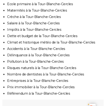
Ecole primaire à la Tour-Blanche-Cercles
Maternités à la Tour-Blanche-Cercles
Crèche à la Tour-Blanche-Cercles
Salaire à la Tour-Blanche-Cercles
Impôts à la Tour-Blanche-Cercles
Dette et budget de la Tour-Blanche-Cercles
Climat et historique météo de la Tour-Blanche-Cercles
Accidents à la Tour-Blanche-Cercles
Délinquance à la Tour-Blanche-Cercles
Pollution à la Tour-Blanche-Cercles
Risques naturels à la Tour-Blanche-Cercles
Nombre de dentistes à la Tour-Blanche-Cercles
Entreprises à la Tour-Blanche-Cercles
Prix immobilier à la Tour-Blanche-Cercles
Référendum à la Tour-Blanche-Cercles