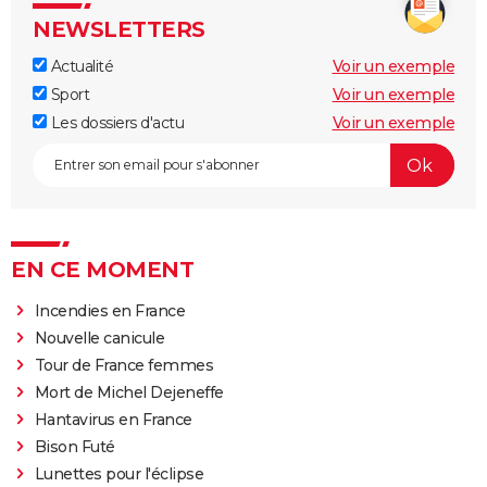
NEWSLETTERS
Actualité
Voir un exemple
Sport
Voir un exemple
Les dossiers d'actu
Voir un exemple
EN CE MOMENT
Incendies en France
Nouvelle canicule
Tour de France femmes
Mort de Michel Dejeneffe
Hantavirus en France
Bison Futé
Lunettes pour l'éclipse