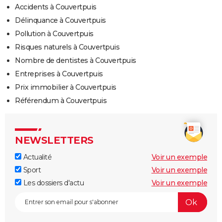
Accidents à Couvertpuis
Délinquance à Couvertpuis
Pollution à Couvertpuis
Risques naturels à Couvertpuis
Nombre de dentistes à Couvertpuis
Entreprises à Couvertpuis
Prix immobilier à Couvertpuis
Référendum à Couvertpuis
NEWSLETTERS
Actualité
Voir un exemple
Sport
Voir un exemple
Les dossiers d'actu
Voir un exemple