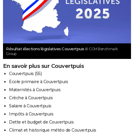
Résultat élections législatives Couvertpuis
© CCM Benchmark
Group
En savoir plus sur Couvertpuis
Couvertpuis (55)
Ecole primaire à Couvertpuis
Maternités à Couvertpuis
Crèche à Couvertpuis
Salaire à Couvertpuis
Impôts à Couvertpuis
Dette et budget de Couvertpuis
Climat et historique météo de Couvertpuis