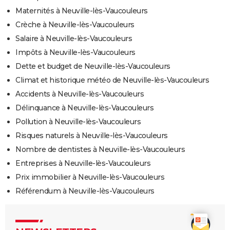
Maternités à Neuville-lès-Vaucouleurs
Crèche à Neuville-lès-Vaucouleurs
Salaire à Neuville-lès-Vaucouleurs
Impôts à Neuville-lès-Vaucouleurs
Dette et budget de Neuville-lès-Vaucouleurs
Climat et historique météo de Neuville-lès-Vaucouleurs
Accidents à Neuville-lès-Vaucouleurs
Délinquance à Neuville-lès-Vaucouleurs
Pollution à Neuville-lès-Vaucouleurs
Risques naturels à Neuville-lès-Vaucouleurs
Nombre de dentistes à Neuville-lès-Vaucouleurs
Entreprises à Neuville-lès-Vaucouleurs
Prix immobilier à Neuville-lès-Vaucouleurs
Référendum à Neuville-lès-Vaucouleurs