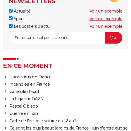
NEWSLETTERS
Actualité
Voir un exemple
Sport
Voir un exemple
Les dossiers d'actu
Voir un exemple
EN CE MOMENT
Hantavirus en France
Incendies en France
Canicule d'août
La Liga sur DAZN
Pascal Obispo
Guerre en Iran
Carte de l'éclipse solaire du 12 août
Ce sont les plus beaux jardins de France : l'un d'entre eux se