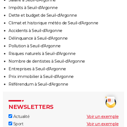
Salaire à Seuil-d'Argonne
Impôts à Seuil-d'Argonne
Dette et budget de Seuil-d'Argonne
Climat et historique météo de Seuil-d'Argonne
Accidents à Seuil-d'Argonne
Délinquance à Seuil-d'Argonne
Pollution à Seuil-d'Argonne
Risques naturels à Seuil-d'Argonne
Nombre de dentistes à Seuil-d'Argonne
Entreprises à Seuil-d'Argonne
Prix immobilier à Seuil-d'Argonne
Référendum à Seuil-d'Argonne
NEWSLETTERS
Actualité
Voir un exemple
Sport
Voir un exemple