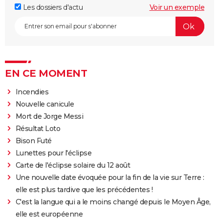
Les dossiers d'actu
Voir un exemple
EN CE MOMENT
Incendies
Nouvelle canicule
Mort de Jorge Messi
Résultat Loto
Bison Futé
Lunettes pour l'éclipse
Carte de l'éclipse solaire du 12 août
Une nouvelle date évoquée pour la fin de la vie sur Terre :
elle est plus tardive que les précédentes !
C'est la langue qui a le moins changé depuis le Moyen Âge,
elle est européenne